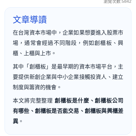
瀏覽次數:5842
文章導讀
在台灣資本市場中，企業如果想要進入股票市
場，通常會經過不同階段，例如創櫃板、興
櫃、上櫃與上市。
其中「創櫃板」是最早期的資本市場平台，主
要提供新創企業與中小企業接觸投資人、建立
制度與籌資的機會。
本文將完整整理
創櫃板是什麼、創櫃板公司
有哪些、創櫃板是否能交易、創櫃板與興櫃差
異
。