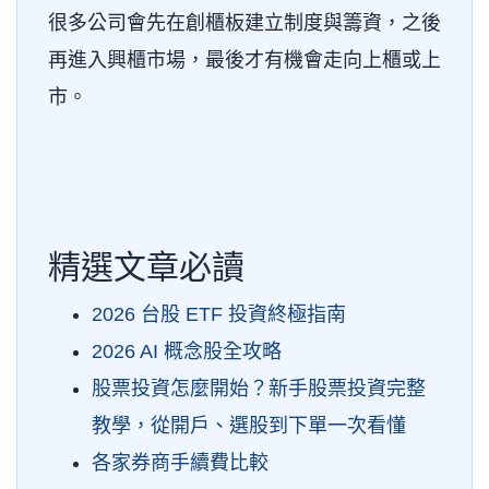
很多公司會先在創櫃板建立制度與籌資，之後
再進入興櫃市場，最後才有機會走向上櫃或上
市。
精選文章必讀
2026 台股 ETF 投資終極指南
2026 AI 概念股全攻略
股票投資怎麼開始？新手股票投資完整
教學，從開戶、選股到下單一次看懂
各家券商手續費比較