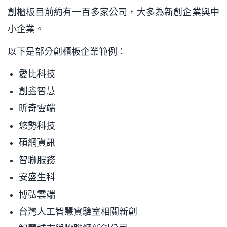
創櫃板目前約有一百多家公司，大多為新創企業與中
小企業。
以下是部分創櫃板企業範例：
愛比科技
創鑫智慧
昕奇雲端
悠勢科技
碩網資訊
智聯服務
安盛生科
博弘雲端
台灣人工智慧實驗室相關新創