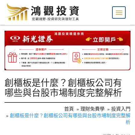
創櫃板是什麼？創櫃板公司有
哪些與台股市場制度完整解析
首頁
理財免費學
投資入門
創櫃板是什麼？創櫃板公司有哪些與台股市場制度完整解
析