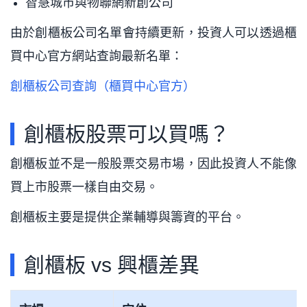
智慧城市與物聯網新創公司
由於創櫃板公司名單會持續更新，投資人可以透過櫃
買中心官方網站查詢最新名單：
創櫃板公司查詢（櫃買中心官方）
創櫃板股票可以買嗎？
創櫃板並不是一般股票交易市場，因此投資人不能像
買上市股票一樣自由交易。
創櫃板主要是提供企業輔導與籌資的平台。
創櫃板 vs 興櫃差異