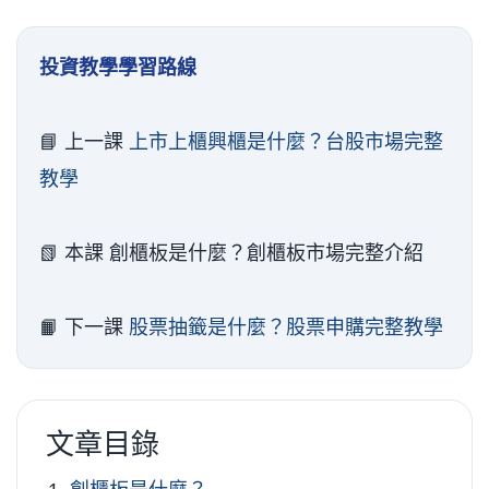
投資教學學習路線
📘 上一課
上市上櫃興櫃是什麼？台股市場完整
教學
📗 本課 創櫃板是什麼？創櫃板市場完整介紹
📙 下一課
股票抽籤是什麼？股票申購完整教學
文章目錄