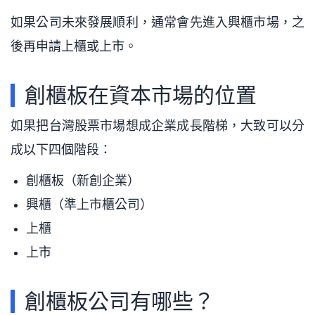
如果公司未來發展順利，通常會先進入興櫃市場，之
後再申請上櫃或上市。
創櫃板在資本市場的位置
如果把台灣股票市場想成企業成長階梯，大致可以分
成以下四個階段：
創櫃板（新創企業）
興櫃（準上市櫃公司）
上櫃
上市
創櫃板公司有哪些？