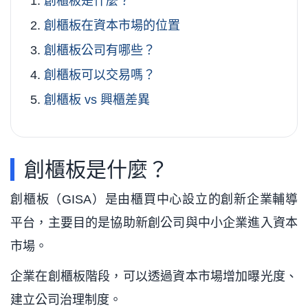
創櫃板是什麼？
創櫃板在資本市場的位置
創櫃板公司有哪些？
創櫃板可以交易嗎？
創櫃板 vs 興櫃差異
創櫃板是什麼？
創櫃板（GISA）是由櫃買中心設立的創新企業輔導
平台，主要目的是協助新創公司與中小企業進入資本
市場。
企業在創櫃板階段，可以透過資本市場增加曝光度、
建立公司治理制度。