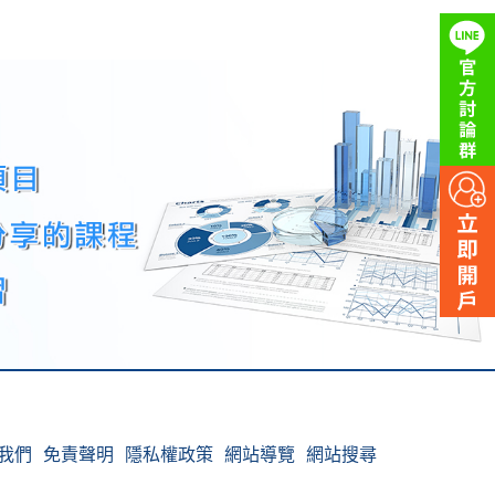
我們
免責聲明
隱私權政策
網站導覽
網站搜尋