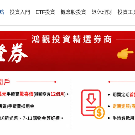
點
投資入門
ETF投資
概念股投資
退休理財
投資工