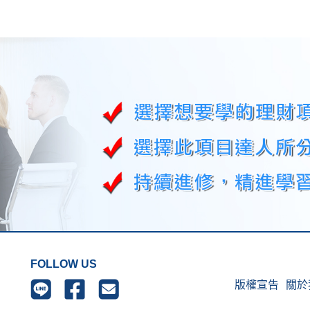
FOLLOW US
版權宣告
關於