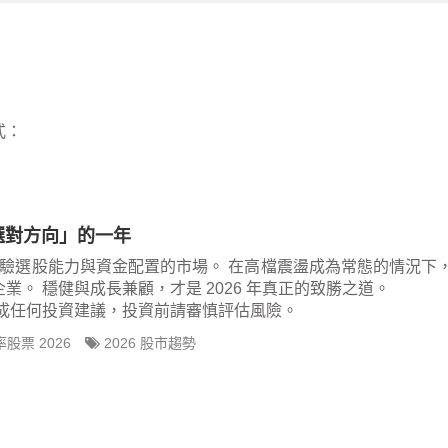
式：
選對方向」的一年
是考驗選股能力與資金配置的市場。 在高檔震盪成為常態的情況下
。 穩健與成長兼顧，才是 2026 年真正的致勝之道。
成任何投資建議，投資前請審慎評估風險。
股票 2026
2026 股市趨勢