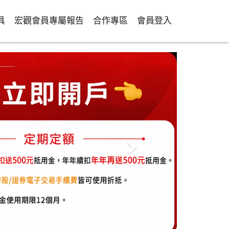
具
宏觀會員專屬報告
合作專區
會員登入