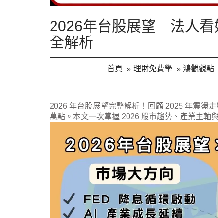
2026年台股展望｜法人看
全解析
首頁
理財免費學
鴻觀觀點
2026 年台股展望完整解析！回顧 2025 年震
萬點。本文一次掌握 2026 股市趨勢、產業主軸