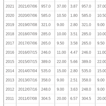
2021
2021/07/06
957.0
37.00
3.87
957.0
37.0
2020
2020/07/06
585.0
10.50
1.80
585.0
10.5
2019
2019/07/08
321.0
9.00
2.80
321.0
9.00
2018
2018/07/09
285.0
10.00
3.51
285.0
10.0
2017
2017/07/06
265.0
9.50
3.58
265.0
9.50
2016
2016/07/15
246.0
11.00
4.47
246.0
11.0
2015
2015/07/15
389.0
22.00
5.66
389.0
22.0
2014
2014/07/04
535.0
15.00
2.80
535.0
15.0
2013
2013/07/16
358.0
9.00
2.51
358.0
9.00
2012
2012/07/16
248.0
9.00
3.63
248.0
9.00
2011
2011/07/08
304.5
20.00
6.57
304.5
20.0