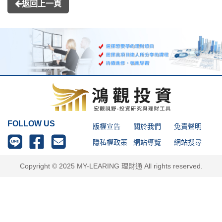
返回上一頁
FOLLOW US
版權宣告
關於我們
免責聲明
隱私權政策
網站導覽
網站搜尋
Copyright © 2025 MY-LEARING 理財通 All rights reserved.