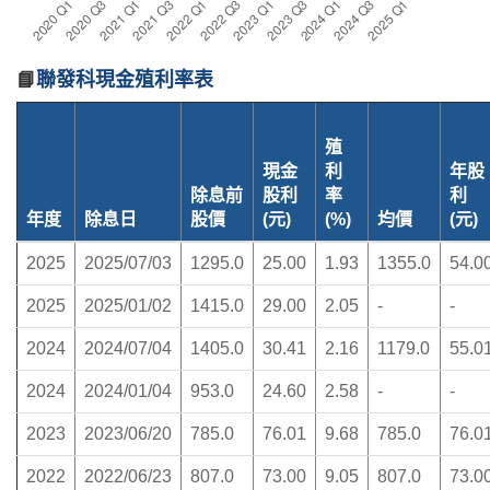
📘
聯發科現金殖利率表
殖
現金
利
年股
除息前
股利
率
利
年度
除息日
股價
(元)
(%)
均價
(元)
2025
2025/07/03
1295.0
25.00
1.93
1355.0
54.0
2025
2025/01/02
1415.0
29.00
2.05
-
-
2024
2024/07/04
1405.0
30.41
2.16
1179.0
55.0
2024
2024/01/04
953.0
24.60
2.58
-
-
2023
2023/06/20
785.0
76.01
9.68
785.0
76.0
2022
2022/06/23
807.0
73.00
9.05
807.0
73.0