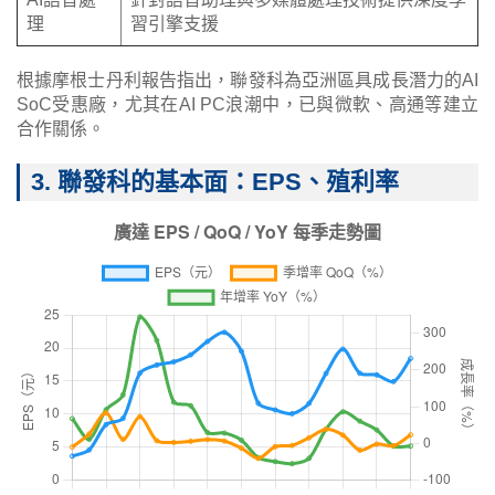
理
習引擎支援
根據摩根士丹利報告指出，聯發科為亞洲區具成長潛力的AI
SoC受惠廠，尤其在AI PC浪潮中，已與微軟、高通等建立
合作關係。
3. 聯發科的基本面：EPS、殖利率