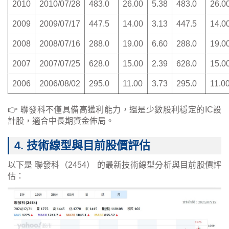
2010
2010/07/28
483.0
26.00
5.38
483.0
26.0
2009
2009/07/17
447.5
14.00
3.13
447.5
14.0
2008
2008/07/16
288.0
19.00
6.60
288.0
19.0
2007
2007/07/25
628.0
15.00
2.39
628.0
15.0
2006
2006/08/02
295.0
11.00
3.73
295.0
11.0
👉 聯發科不僅具備高獲利能力，還是少數股利穩定的IC設
計股，適合中長期資金佈局。
4. 技術線型與目前股價評估
以下是 聯發科（2454） 的最新技術線型分析與目前股價評
估：