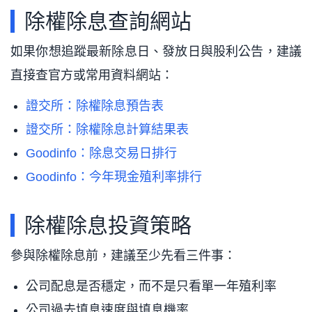
除權除息查詢網站
如果你想追蹤最新除息日、發放日與股利公告，建議
直接查官方或常用資料網站：
證交所：除權除息預告表
證交所：除權除息計算結果表
Goodinfo：除息交易日排行
Goodinfo：今年現金殖利率排行
除權除息投資策略
參與除權除息前，建議至少先看三件事：
公司配息是否穩定，而不是只看單一年殖利率
公司過去填息速度與填息機率