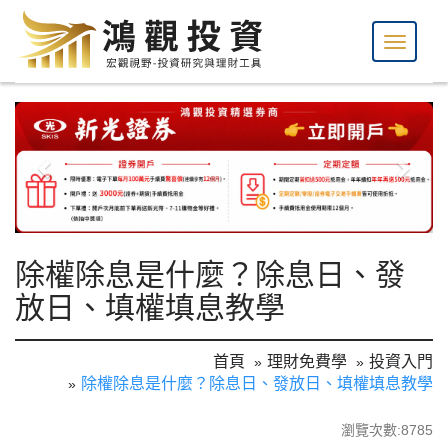
除權除息是什麼？除息日、發
放日、填權填息教學
首頁
理財免費學
投資入門
除權除息是什麼？除息日、發放日、填權填息教學
瀏覽次數:8785