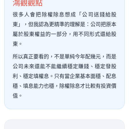
鴻觀觀點
很多人會把除權除息想成「公司送錢給股
東」，但我認為更精準的理解是：公司把原本
屬於股東權益的一部分，用不同形式還給股
東。
所以真正要看的，不是單純今年配幾元，而是
公司未來還能不能繼續穩定賺錢、穩定發股
利、穩定填權息。只有當企業基本面穩、配息
穩、填息能力也穩，除權除息才比較有投資價
值。