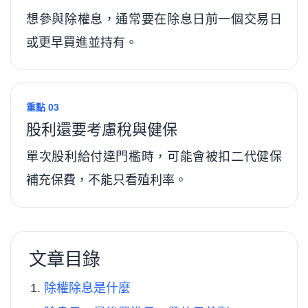
想參與除權息，通常要在除息日前一個交易日
或更早買進並持有。
重點 03
股利還要考慮稅與健保
單次股利給付達門檻時，可能會被扣二代健保
補充保費，不能只看殖利率。
文章目錄
除權除息是什麼