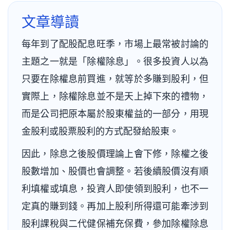
文章導讀
每年到了配股配息旺季，市場上最常被討論的
主題之一就是「除權除息」。很多投資人以為
只要在除權息前買進，就等於多賺到股利，但
實際上，除權除息並不是天上掉下來的禮物，
而是公司把原本屬於股東權益的一部分，用現
金股利或股票股利的方式配發給股東。
因此，除息之後股價理論上會下修，除權之後
股數增加、股價也會調整。若後續股價沒有順
利填權或填息，投資人即使領到股利，也不一
定真的賺到錢。再加上股利所得還可能牽涉到
股利課稅與二代健保補充保費，參加除權除息