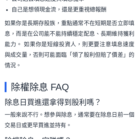
自己是想領現金流，還是更重視總報酬
如果你是長期存股族，重點通常不在短期是否立即填
息，而是在公司能不能持續穩定配息、長期維持獲利
能力。 如果你是短線投資人，則更要注意填息速度
與成交量，否則可能面臨「領了股利但賠了價差」的
情況。
除權除息 FAQ
除息日買進還拿得到股利嗎？
一般來說不行。想參與除息，通常要在除息日前一個
交易日或更早買進並持有。