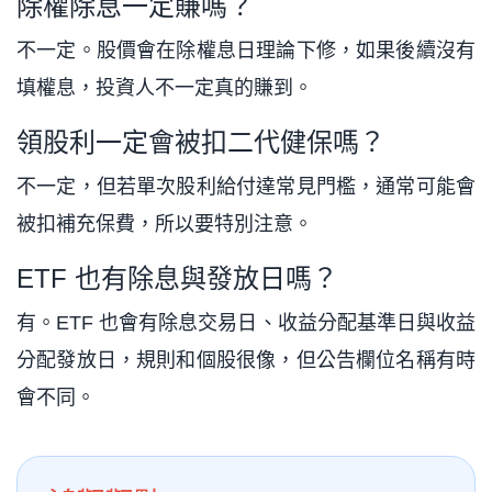
除權除息一定賺嗎？
不一定。股價會在除權息日理論下修，如果後續沒有
填權息，投資人不一定真的賺到。
領股利一定會被扣二代健保嗎？
不一定，但若單次股利給付達常見門檻，通常可能會
被扣補充保費，所以要特別注意。
ETF 也有除息與發放日嗎？
有。ETF 也會有除息交易日、收益分配基準日與收益
分配發放日，規則和個股很像，但公告欄位名稱有時
會不同。