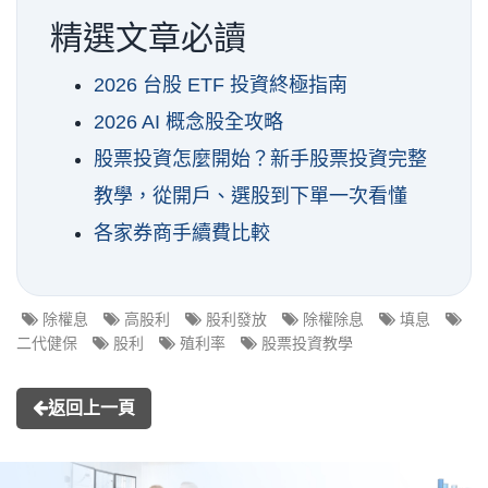
精選文章必讀
2026 台股 ETF 投資終極指南
2026 AI 概念股全攻略
股票投資怎麼開始？新手股票投資完整
教學，從開戶、選股到下單一次看懂
各家券商手續費比較
除權息
高股利
股利發放
除權除息
填息
二代健保
股利
殖利率
股票投資教學
返回上一頁