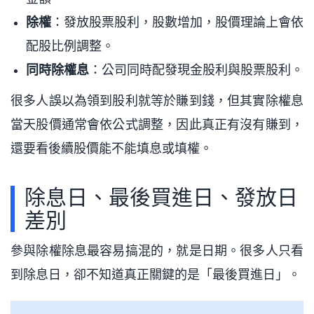
除權
：發放股票股利，股數增加，股價理論上會依
配股比例調整。
同時除權息
：公司同時配發現金股利與股票股利。
很多人誤以為領到股利就等於賺到錢，但其實除權息
當天股價通常會依公式調整，因此真正有沒有賺到，
還要看後續股價能不能填息或填權。
除息日、最後買進日、發放日
差別
參與除權除息最容易搞混的，就是日期。很多人只看
到除息日，卻不知道真正關鍵的是「最後買進日」。