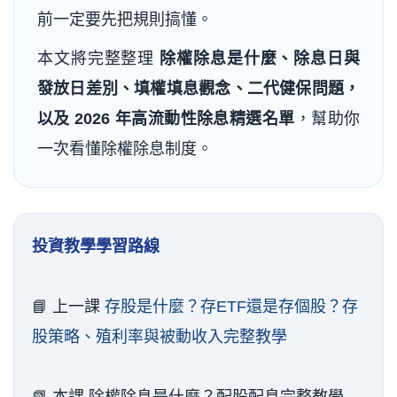
前一定要先把規則搞懂。
本文將完整整理
除權除息是什麼、除息日與
發放日差別、填權填息觀念、二代健保問題，
以及 2026 年高流動性除息精選名單
，幫助你
一次看懂除權除息制度。
投資教學學習路線
📘 上一課
存股是什麼？存ETF還是存個股？存
股策略、殖利率與被動收入完整教學