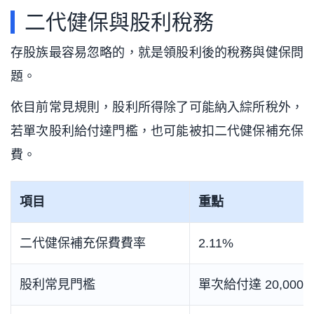
二代健保與股利稅務
存股族最容易忽略的，就是領股利後的稅務與健保問
題。
依目前常見規則，股利所得除了可能納入綜所稅外，
若單次股利給付達門檻，也可能被扣二代健保補充保
費。
項目
重點
二代健保補充保費費率
2.11%
股利常見門檻
單次給付達 20,00