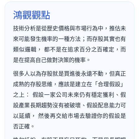
鴻觀觀點
技術分析是從歷史價格與市場行為中，推估未
來可能發生機率的一種方法；而存股其實也有
類似邏輯， 都不是在追求百分之百確定，而
是在提高自己做對決策的機率。
很多人以為存股就是買進後永遠不動，但真正
成熟的存股思維，應該是建立在「合理假設」
之上： 假設一家公司未來仍有穩定獲利、假
設產業長期趨勢沒有被破壞、假設配息能力可
以延續， 然後再交給市場去驗證你的假設是
否正確。