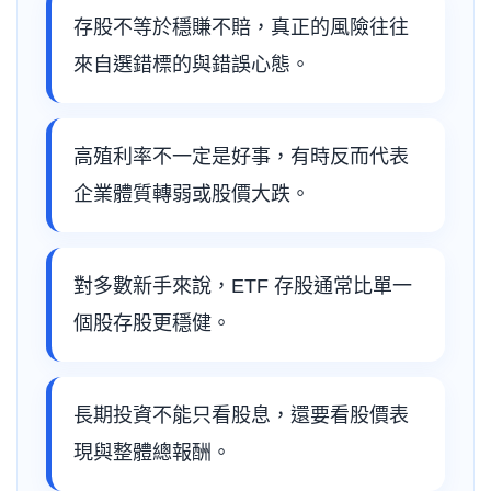
存股不等於穩賺不賠，真正的風險往往
來自選錯標的與錯誤心態。
高殖利率不一定是好事，有時反而代表
企業體質轉弱或股價大跌。
對多數新手來說，ETF 存股通常比單一
個股存股更穩健。
長期投資不能只看股息，還要看股價表
現與整體總報酬。