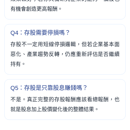
有機會創造更高報酬。
Q4：存股需要停損嗎？
存股不一定用短線停損邏輯，但若企業基本面
惡化、產業趨勢反轉，仍應重新評估是否繼續
持有。
Q5：存股是只靠股息賺錢嗎？
不是。真正完整的存股報酬應該看總報酬，也
就是股息加上股價變化後的整體結果。