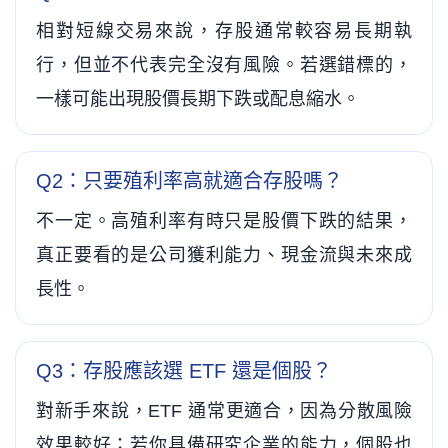
相對短線交易來說，存股通常較容易長期執
行，但並不代表完全沒有風險。若選錯標的，
一樣可能出現股價長期下跌或配息縮水。
Q2：只要殖利率高就適合存股嗎？
不一定。高殖利率有時只是股價下跌的結果，
真正要看的是公司獲利能力、現金流與未來成
長性。
Q3：存股應該選 ETF 還是個股？
對新手來說，ETF 通常更適合，因為分散風險
效果較好；若你具備研究企業的能力，個股也