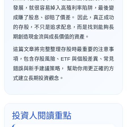
發展，就很容易掉入高殖利率陷阱，最後變
成賺了股息、卻賠了價差。 因此，真正成功
的存股，不只是追求配息，而是找到能夠長
期創造現金流與成長價值的資產。
這篇文章將完整整理存股時最重要的注意事
項，包含存股風險、ETF 與個股差異、常見
錯誤與新手建議策略， 幫助你用更正確的方
式建立長期投資觀念。
投資人閱讀重點