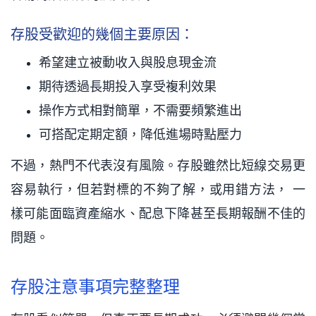
存股受歡迎的幾個主要原因：
希望建立被動收入與股息現金流
期待透過長期投入享受複利效果
操作方式相對簡單，不需要頻繁進出
可搭配定期定額，降低進場時點壓力
不過，熱門不代表沒有風險。存股雖然比短線交易更
容易執行，但若對標的不夠了解，或用錯方法， 一
樣可能面臨資產縮水、配息下降甚至長期報酬不佳的
問題。
存股注意事項完整整理