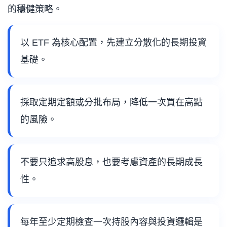
的穩健策略。
以 ETF 為核心配置，先建立分散化的長期投資
基礎。
採取定期定額或分批布局，降低一次買在高點
的風險。
不要只追求高股息，也要考慮資產的長期成長
性。
每年至少定期檢查一次持股內容與投資邏輯是