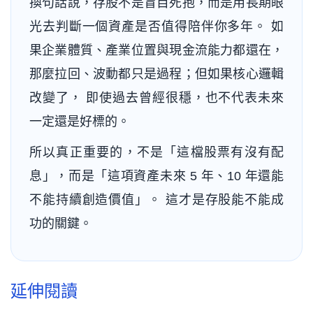
換句話說，存股不是盲目死抱，而是用長期眼
光去判斷一個資產是否值得陪伴你多年。 如
果企業體質、產業位置與現金流能力都還在，
那麼拉回、波動都只是過程；但如果核心邏輯
改變了， 即使過去曾經很穩，也不代表未來
一定還是好標的。
所以真正重要的，不是「這檔股票有沒有配
息」，而是「這項資產未來 5 年、10 年還能
不能持續創造價值」。 這才是存股能不能成
功的關鍵。
延伸閱讀