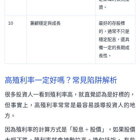
資。
10
兼顧穩定與成長
最好的存股標
的，通常不只是
穩定配息，還具
備一定的長期成
長性。
高殖利率一定好嗎？常見陷阱解析
很多投資人一看到殖利率高，就直覺認為是好標的，
但事實上，高殖利率常常是最容易誤導投資人的地
方。
因為殖利率的計算方式是「股息 ÷ 股價」，如果股價