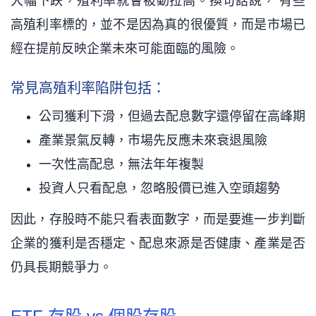
大幅下跌，殖利率就會被動拉高。換句話說， 有些
高殖利率標的，並不是因為真的很優質，而是市場已
經在提前反映企業未來可能面臨的風險。
常見高殖利率陷阱包括：
公司獲利下滑，但過去配息數字還停留在高峰期
產業景氣反轉，市場先反應未來衰退風險
一次性高配息，無法年年複製
投資人只看配息，忽略股價已進入空頭趨勢
因此，存股時不能只看表面數字，而是要進一步判斷
企業的獲利是否穩定、配息來源是否健康、產業是否
仍具長期競爭力。