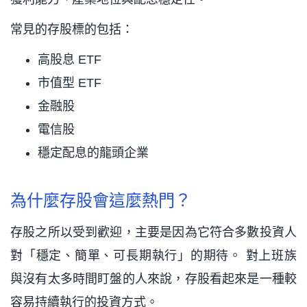
常見的存股標的包括：
高股息 ETF
市值型 ETF
金融股
電信股
穩定配息的龍頭企業
為什麼存股會這麼熱門？
存股之所以受到歡迎，主要是因為它符合多數投資人
對「穩定、簡單、可長期執行」的期待。 對上班族
與沒有太多時間盯盤的人來說，存股看起來是一種較
容易持續執行的投資方式。