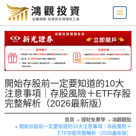
開始存股前一定要知道的10大
注意事項｜存股風險＋ETF存股
完整解析（2026最新版）
首頁
理財免費學
鴻觀觀點
開始存股前一定要知道的10大注意事項｜存股風險＋
ETF存股完整解析（2026最新版）