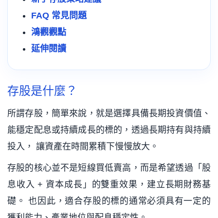
FAQ 常見問題
鴻觀觀點
延伸閱讀
存股是什麼？
所謂存股，簡單來說，就是選擇具備長期投資價值、
能穩定配息或持續成長的標的，透過長期持有與持續
投入， 讓資產在時間累積下慢慢放大。
存股的核心並不是短線買低賣高，而是希望透過「股
息收入 + 資本成長」的雙重效果，建立長期財務基
礎。 也因此，適合存股的標的通常必須具有一定的
獲利能力、產業地位與配息穩定性。