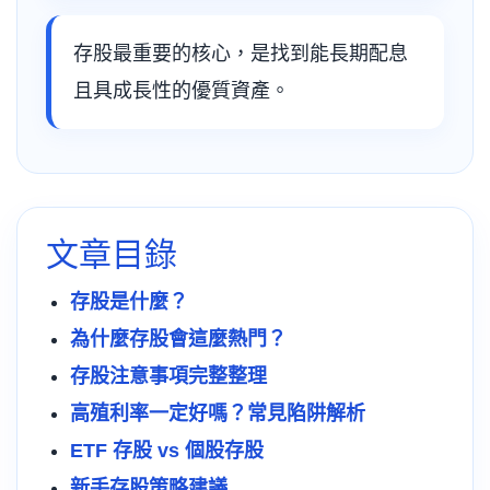
存股最重要的核心，是找到能長期配息
且具成長性的優質資產。
文章目錄
存股是什麼？
為什麼存股會這麼熱門？
存股注意事項完整整理
高殖利率一定好嗎？常見陷阱解析
ETF 存股 vs 個股存股
新手存股策略建議