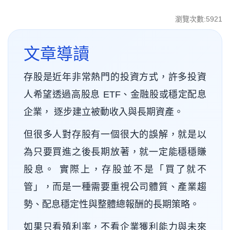
瀏覽次數:5921
文章導讀
存股是近年非常熱門的投資方式，許多投資
人希望透過高股息 ETF、金融股或穩定配息
企業， 逐步建立被動收入與長期資產。
但很多人對存股有一個很大的誤解，就是以
為只要買進之後長期放著，就一定能穩穩賺
股息。 實際上，存股並不是「買了就不
管」，而是一種需要重視公司體質、產業趨
勢、配息穩定性與整體總報酬的長期策略。
如果只看殖利率，不看企業獲利能力與未來