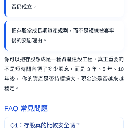
否仍成立。
把存股當成長期資產規劃，而不是短線被套牢
後的安慰理由。
你可以把存股想成是一種資產建設工程，真正重要的
不是短時間內領了多少股息，而是 3 年、5 年、10
年後， 你的資產是否持續擴大、現金流是否越來越
穩定。
FAQ 常見問題
Q1：存股真的比較安全嗎？