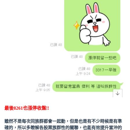
最後8261也漲停收盤!!
雖然不是每次同族群都會一起動，但是也是有不少時候是有準
確的，所以多瞭解各股票族群性的關聯，也能有效提升當沖的