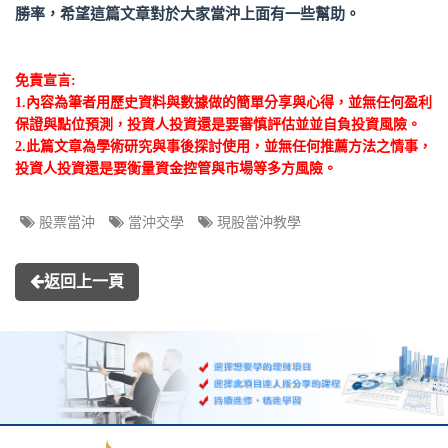
勝率，希望這篇文章對於大家當沖上面有一些幫助。
免責宣言:
1.內容為筆者用歷史資料與數據做的簡單分享與心得，並無任何盈利
保證與點位預測，投資人投資還是要審慎評估並並自負投資風險。
2.此篇文章為學術研究與事後探討使用，並無任何推薦方法之情事，
投資人投資還是要衡量資金控管與市場等多方風險。
股票當沖
當沖交學
現股當沖教學
返回上一頁