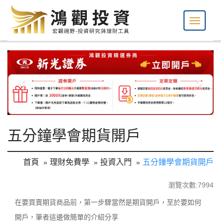
五分鐘學會期貨開戶
首頁
理財免費學
投資入門
五分鐘學會期貨開戶
瀏覽次數:7994
在要買賣期貨商品前，第一步驟當然是期貨開戶，至於要如何
開戶，筆者這邊做簡單的介紹分享