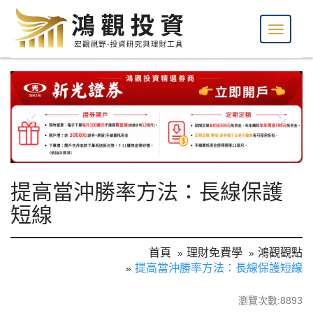
提高當沖勝率方法：長線保護
短線
首頁
理財免費學
鴻觀觀點
提高當沖勝率方法：長線保護短線
瀏覽次數:8893