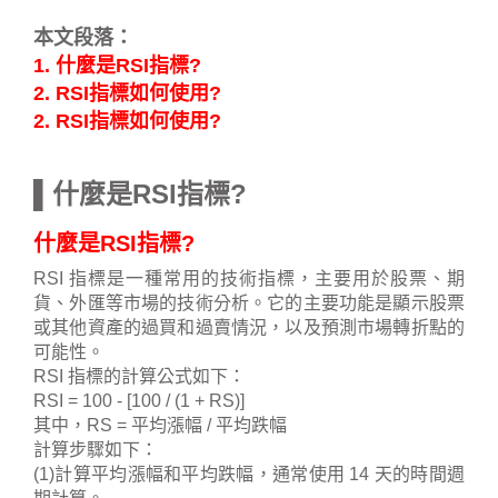
本文段落：
1. 什麼是RSI指標?
2. RSI指標如何使用?
2. RSI指標如何使用?
▌什麼是RSI指標?
什麼是RSI指標?
RSI 指標是一種常用的技術指標，主要用於股票、期
貨、外匯等市場的技術分析。它的主要功能是顯示股票
或其他資產的過買和過賣情況，以及預測市場轉折點的
可能性。
RSI 指標的計算公式如下：
RSI = 100 - [100 / (1 + RS)]
其中，RS = 平均漲幅 / 平均跌幅
計算步驟如下：
(1)計算平均漲幅和平均跌幅，通常使用 14 天的時間週