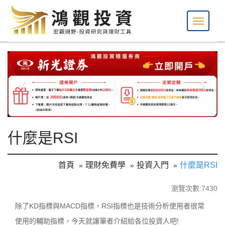
什麼是RSI
首頁
理財免費學
投資入門
什麼是RSI
瀏覽次數:7430
除了KD指標與MACD指標，RSI指標也是技術分析使用者很常
使用的輔助指標，今天就讓筆者介紹給各位投資人吧!