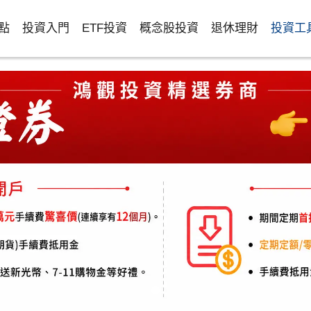
點
投資入門
ETF投資
概念股投資
退休理財
投資工