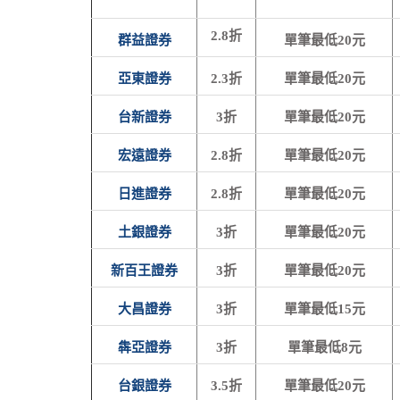
2.8折
群益證券
單筆最低20元
亞東證券
2.3折
單筆最低20元
台新證券
3折
單筆最低20元
宏遠證券
2.8折
單筆最低20元
日進證券
2.8折
單筆最低20元
土銀證券
3折
單筆最低20元
新百王證券
3折
單筆最低20元
大昌證券
3折
單筆最低15元
犇亞證券
3折
單筆最低8元
台銀證券
3.5折
單筆最低20元