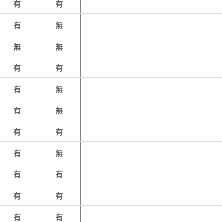
有
有
有
無
無
無
有
有
有
無
有
無
有
有
有
無
有
有
有
有
有
有