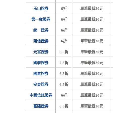
玉山證券
6折
單筆最低20元
第一金證券
6折
單筆最低20元
統一證券
6折
單筆最低20元
陽信證券
6折
單筆最低20元
元富證券
6.5折
單筆最低20元
國泰證券
2.8折
單筆最低20元
國票證券
6.5折
單筆最低20元
安泰證券
6.5折
單筆最低20元
中國信託證券
6折
單筆最低20元
富隆證券
6.5折
單筆最低20元