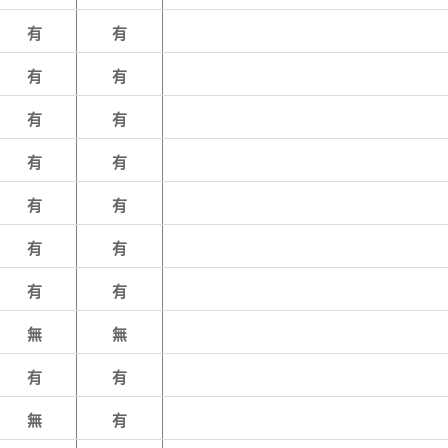
有
有
有
有
有
有
有
有
有
有
有
有
有
有
無
無
有
有
無
有