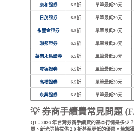
康和證券
6.5折
單筆最低20元
日茂證券
6.5折
單筆最低20元
永豐金證券
6.5折
單筆最低20元
聯邦證券
6.5折
單筆最低20元
華南永昌證券
6.5折
單筆最低20元
豐德證券
6.5折
單筆最低20元
高橋證券
6.5折
單筆最低20元
永興證券
6.8折
單筆最低20元
💡 券商手續費常見問題 (F
Q1：2026 年台灣券商手續費的基本行情是多少
豐、新光等皆提供 2.8 折甚至更低的優惠。若