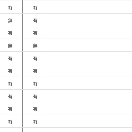
有
有
無
有
有
有
無
無
有
有
有
有
有
有
有
有
有
有
有
有