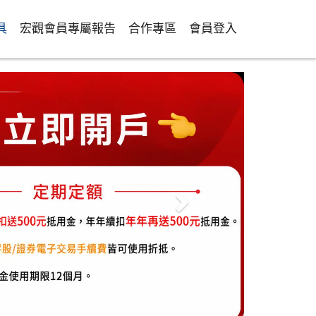
具
宏觀會員專屬報告
合作專區
會員登入