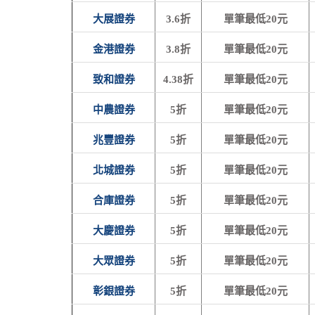
大展證券
3.6折
單筆最低20元
金港證券
3.8折
單筆最低20元
致和證券
4.38折
單筆最低20元
中農證券
5折
單筆最低20元
兆豐證券
5折
單筆最低20元
北城證券
5折
單筆最低20元
合庫證券
5折
單筆最低20元
大慶證券
5折
單筆最低20元
大眾證券
5折
單筆最低20元
彰銀證券
5折
單筆最低20元