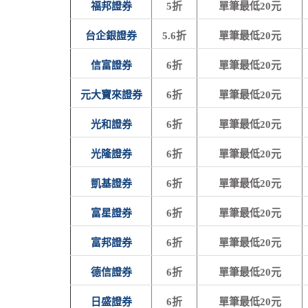
福邦證券
5折
單筆最低20元
台企銀證券
5.6折
單筆最低20元
信富證券
6折
單筆最低20元
元大寶來證券
6折
單筆最低20元
光和證券
6折
單筆最低20元
光隆證券
6折
單筆最低20元
凱基證券
6折
單筆最低20元
富星證券
6折
單筆最低20元
富邦證券
6折
單筆最低20元
德信證券
6折
單筆最低20元
日盛證券
6折
單筆最低20元