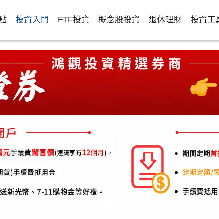
點
投資入門
ETF投資
概念股投資
退休理財
投資工