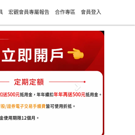
具
宏觀會員專屬報告
合作專區
會員登入